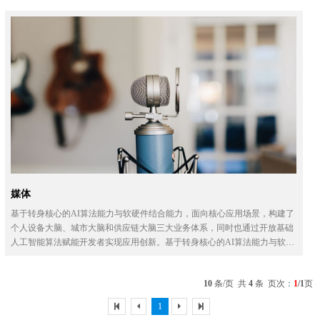
大脑三大业务体系，同时也通过开放基础人工智能算法赋能开发者实现应用
创新。...
媒体
基于转身核心的AI算法能力与软硬件结合能力，面向核心应用场景，构建了
个人设备大脑、城市大脑和供应链大脑三大业务体系，同时也通过开放基础
人工智能算法赋能开发者实现应用创新。基于转身核心的AI算法能力与软硬
件结合能力，面向核心应用场景，构建了个人设备大脑、城市大脑和供应链
大脑三大业务体系，同时也通过开放基础人工智能算法赋能开发者实现应用
10
条/页 共
4
条 页次：
1
/1
页
创新。...
1